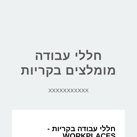
חללי עבודה
מומלצים בקריות
XXXXXXXXXXX
חללי עבודה בקריות -
WORKPLACES