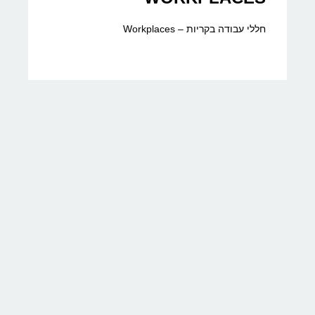
חללי עבודה בקריות – Workplaces