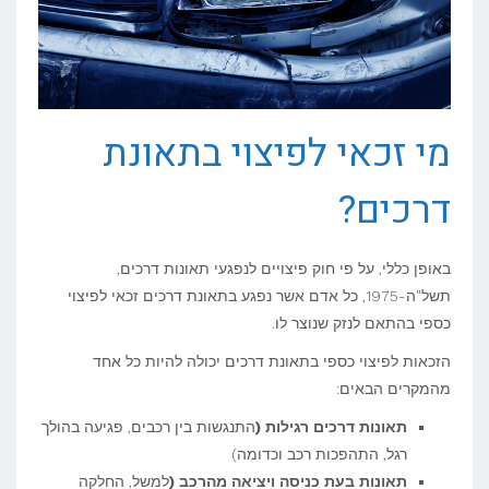
מי זכאי לפיצוי בתאונת
דרכים?
באופן כללי, על פי חוק פיצויים לנפגעי תאונות דרכים,
תשל"ה-1975, כל אדם אשר נפגע בתאונת דרכים זכאי לפיצוי
כספי בהתאם לנזק שנוצר לו.
הזכאות לפיצוי כספי בתאונת דרכים יכולה להיות כל אחד
מהמקרים הבאים:
תאונות דרכים רגילות (
התנגשות בין רכבים, פגיעה בהולך
רגל, התהפכות רכב וכדומה)
תאונות בעת כניסה ויציאה מהרכב (
למשל, החלקה