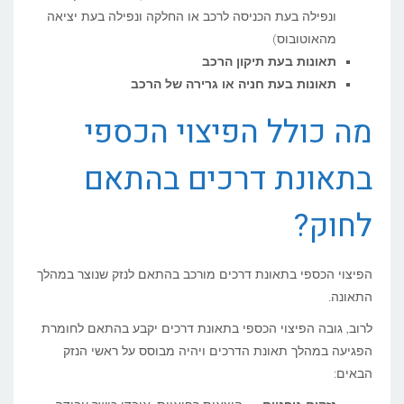
ונפילה בעת הכניסה לרכב או החלקה ונפילה בעת יציאה
מהאוטובוס)
תאונות בעת תיקון הרכב
תאונות בעת חניה או גרירה של הרכב
מה כולל הפיצוי הכספי
בתאונת דרכים בהתאם
לחוק?
הפיצוי הכספי בתאונת דרכים מורכב בהתאם לנזק שנוצר במהלך
התאונה.
לרוב, גובה הפיצוי הכספי בתאונת דרכים יקבע בהתאם לחומרת
הפגיעה במהלך תאונת הדרכים ויהיה מבוסס על ראשי הנזק
הבאים: