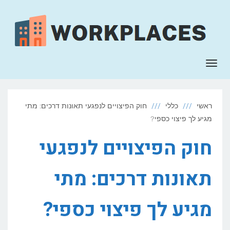
לתוכן
תפריט
ראשי
כללי
חוק הפיצויים לנפגעי תאונות דרכים: מתי
מגיע לך פיצוי כספי?
חוק הפיצויים לנפגעי
תאונות דרכים: מתי
מגיע לך פיצוי כספי?